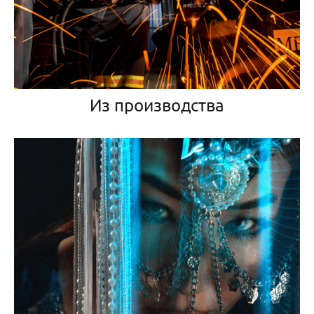
Из производства