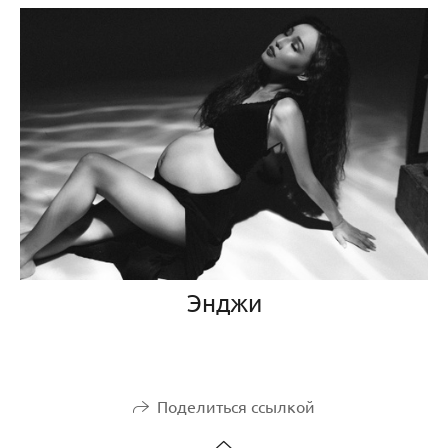
Энджи
Поделиться ссылкой