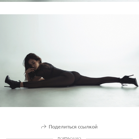
Поделиться ссылкой
ПОРТФОЛИО